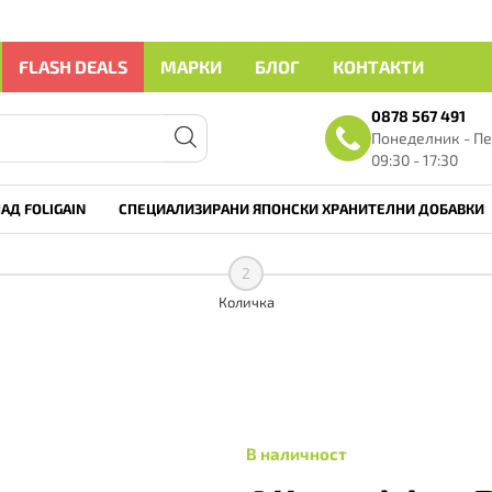
FLASH DEALS
МАРКИ
БЛОГ
КОНТАКТИ
0878 567 491
Понеделник - Пе
09:30 - 17:30
АД FOLIGAIN
СПЕЦИАЛИЗИРАНИ ЯПОНСКИ ХРАНИТЕЛНИ ДОБАВКИ
2
Количка
В наличност