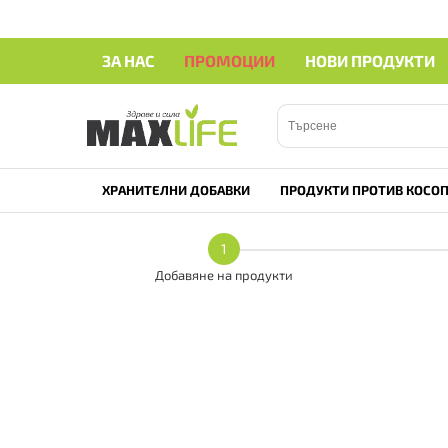
ЗА НАС
ПРОМОЦИИ
НОВИ ПРОДУКТИ
ХРАНИТЕЛНИ ДОБАВКИ
ПРОДУКТИ ПРОТИВ КОСОП
1
Добавяне на продукти