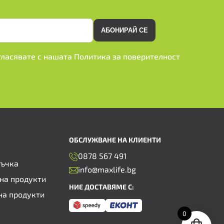
АБОНИРАЙ СЕ
ъгласявате с нашата
Политика за поверителност
ОБСЛУЖВАНЕ НА КЛИЕНТИ
0878 567 491
ръчка
info@maxlife.bg
на продукти
НИЕ ДОСТАВЯМЕ С:
на продукти
0