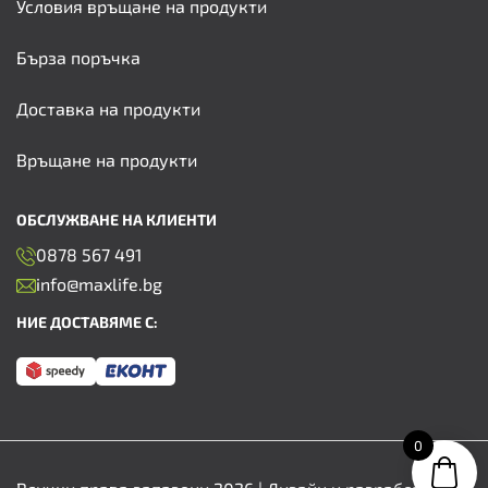
Условия връщане на продукти
Бърза поръчка
Доставка на продукти
Връщане на продукти
ОБСЛУЖВАНЕ НА КЛИЕНТИ
0878 567 491
info@maxlife.bg
НИЕ ДОСТАВЯМЕ С:
0