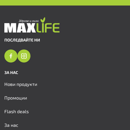
ПОСЛЕДВАЙТЕ НИ
ЗА НАС
Нови продукти
Промоции
Flash deals
За нас