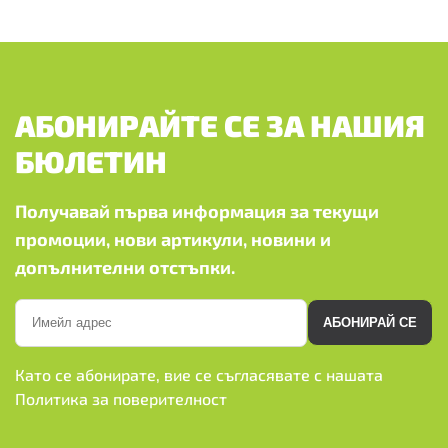
АБОНИРАЙТЕ СЕ ЗА НАШИЯ
БЮЛЕТИН
Получавай първа информация за текущи
промоции, нови артикули, новини и
допълнителни отстъпки.
АБОНИРАЙ СЕ
Като се абонирате, вие се съгласявате с нашата
Политика за поверителност