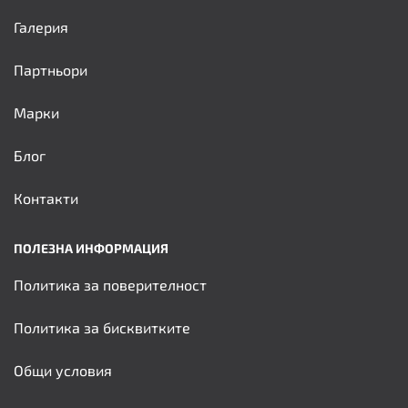
Галерия
Партньори
Марки
Блог
Контакти
ПОЛЕЗНА ИНФОРМАЦИЯ
Политика за поверителност
Политика за бисквитките
Общи условия