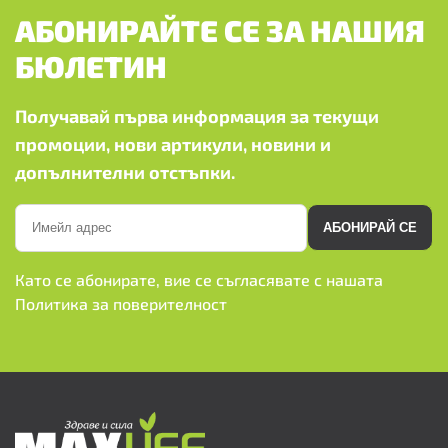
АБОНИРАЙТЕ СЕ ЗА НАШИЯ
БЮЛЕТИН
Получавай първа информация за текущи
промоции, нови артикули, новини и
допълнителни отстъпки.
АБОНИРАЙ СЕ
Като се абонирате, вие се съгласявате с нашата
Политика за поверителност