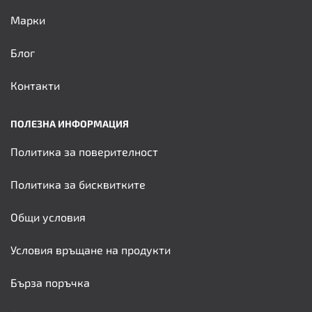
Марки
Блог
Контакти
ПОЛЕЗНА ИНФОРМАЦИЯ
Политика за поверителност
Политика за бисквитките
Общи условия
Условия връщане на продукти
Бърза поръчка