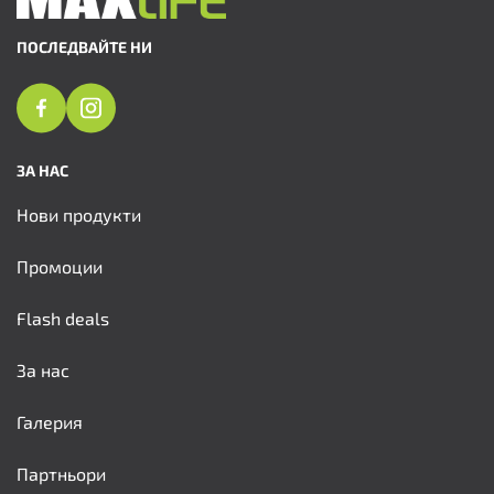
ПОСЛЕДВАЙТЕ НИ
ЗА НАС
Нови продукти
Промоции
Flash deals
За нас
Галерия
Партньори