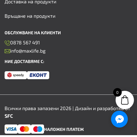
Доставка на продукти
Връщане на продукти
ОБСЛУЖВАНЕ НА КЛИЕНТИ
0878 567 491
info@maxlife.bg
НИЕ ДОСТАВЯМЕ С:
0
Всички права запазени 2026 | Дизайн и разработка от
SFC
НАЛОЖЕН ПЛАТЕЖ