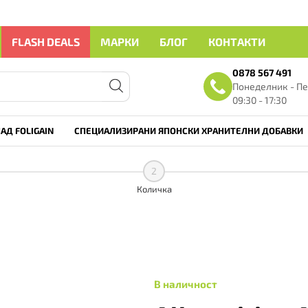
FLASH DEALS
МАРКИ
БЛОГ
КОНТАКТИ
0878 567 491
Понеделник - Пе
09:30 - 17:30
АД FOLIGAIN
СПЕЦИАЛИЗИРАНИ ЯПОНСКИ ХРАНИТЕЛНИ ДОБАВКИ
2
Количка
В наличност