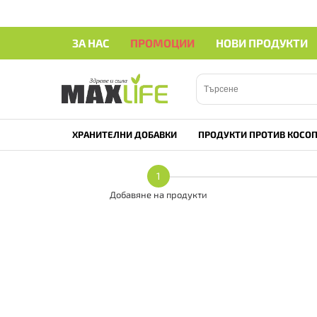
ЗА НАС
ПРОМОЦИИ
НОВИ ПРОДУКТИ
ХРАНИТЕЛНИ ДОБАВКИ
ПРОДУКТИ ПРОТИВ КОСОП
1
Добавяне на продукти