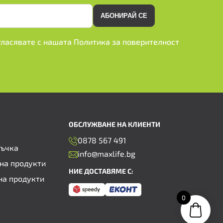
АБОНИРАЙ СЕ
ъгласявате с нашата
Политика за поверителност
ОБСЛУЖВАНЕ НА КЛИЕНТИ
0878 567 491
ръчка
info@maxlife.bg
на продукти
НИЕ ДОСТАВЯМЕ С:
на продукти
0