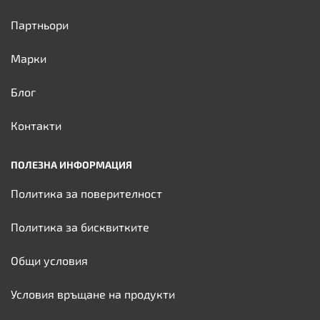
Партньори
Марки
Блог
Контакти
ПОЛЕЗНА ИНФОРМАЦИЯ
Политика за поверителност
Политика за бисквитките
Общи условия
Условия връщане на продукти