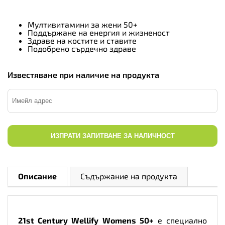
Мултивитамини за жени 50+
Поддържане на енергия и жизненост
Здраве на костите и ставите
Подобрено сърдечно здраве
Известяване при наличие на продукта
ИЗПРАТИ ЗАПИТВАНЕ ЗА НАЛИЧНОСТ
Описание
Съдържание на продукта
21st Century Wellify Womens 50+
е специално