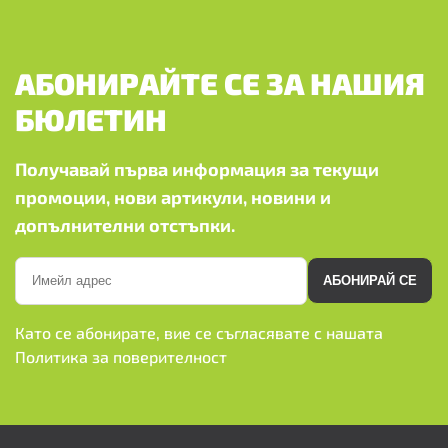
АБОНИРАЙТЕ СЕ ЗА НАШИЯ
БЮЛЕТИН
Получавай първа информация за текущи
промоции, нови артикули, новини и
допълнителни отстъпки.
АБОНИРАЙ СЕ
Като се абонирате, вие се съгласявате с нашата
Политика за поверителност