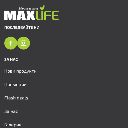
ПОСЛЕДВАЙТЕ НИ
ЗА НАС
Нови продукти
Промоции
Flash deals
За нас
Галерия