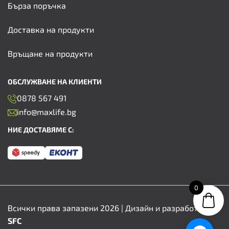
Бърза поръчка
Доставка на продукти
Връщане на продукти
ОБСЛУЖВАНЕ НА КЛИЕНТИ
0878 567 491
info@maxlife.bg
НИЕ ДОСТАВЯМЕ С:
0
Всички права запазени 2026 | Дизайн и разработка от
SFC