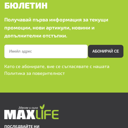
БЮЛЕТИН
Получавай първа информация за текущи
промоции, нови артикули, новини и
допълнителни отстъпки.
АБОНИРАЙ СЕ
Като се абонирате, вие се съгласявате с нашата
Политика за поверителност
ПОСЛЕДВАЙТЕ НИ