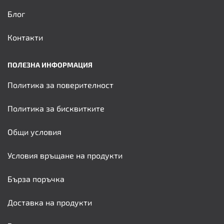
Блог
Контакти
ПОЛЕЗНА ИНФОРМАЦИЯ
Политика за поверителност
Политика за бисквитките
Общи условия
Условия връщане на продукти
Бърза поръчка
Доставка на продукти