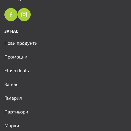
ЗА НАС
Нови продукти
Промоции
Flash deals
За нас
Галерия
Партньори
Марки