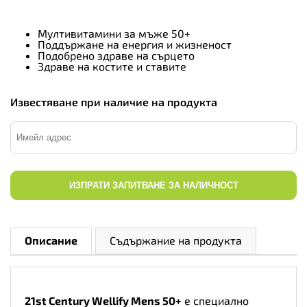
Мултивитамини за мъже 50+
Поддържане на енергия и жизненост
Подобрено здраве на сърцето
Здраве на костите и ставите
Известяване при наличие на продукта
ИЗПРАТИ ЗАПИТВАНЕ ЗА НАЛИЧНОСТ
Описание
Съдържание на продукта
21st Century Wellify Mens 50+
е специално