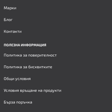
Марки
Блог
Контакти
ПОЛЕЗНА ИНФОРМАЦИЯ
Политика за поверителност
Политика за бисквитките
Общи условия
Условия връщане на продукти
Бърза поръчка