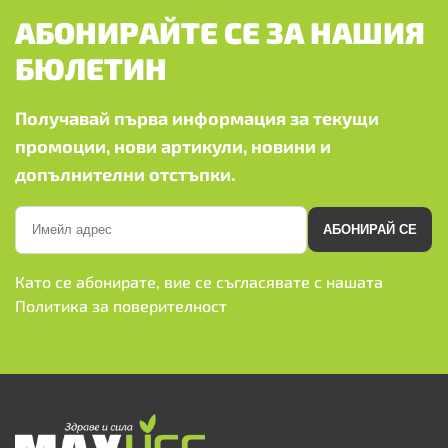
АБОНИРАЙТЕ СЕ ЗА НАШИЯ
БЮЛЕТИН
Получавай първа информация за текущи
промоции, нови артикули, новини и
допълнителни отстъпки.
АБОНИРАЙ СЕ
Като се абонирате, вие се съгласявате с нашата
Политика за поверителност