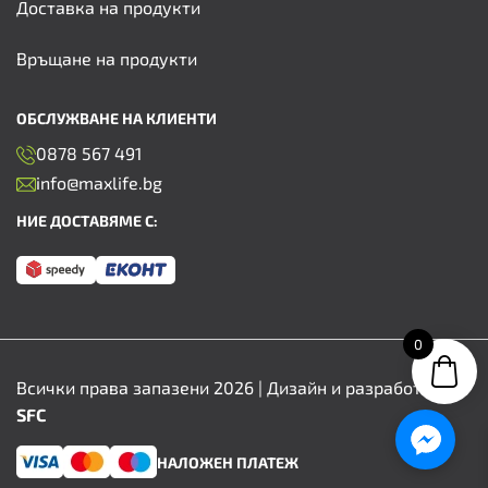
Доставка на продукти
Връщане на продукти
ОБСЛУЖВАНЕ НА КЛИЕНТИ
0878 567 491
info@maxlife.bg
НИЕ ДОСТАВЯМЕ С:
0
Всички права запазени 2026 | Дизайн и разработка от
SFC
НАЛОЖЕН ПЛАТЕЖ