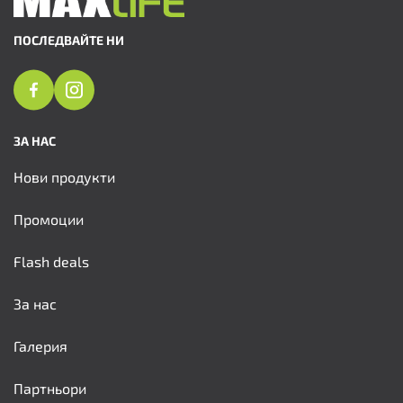
ПОСЛЕДВАЙТЕ НИ
ЗА НАС
Нови продукти
Промоции
Flash deals
За нас
Галерия
Партньори