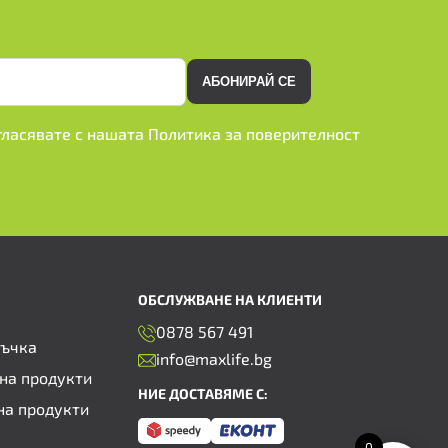
АБОНИРАЙ СЕ
ъгласявате с нашата
Политика за поверителност
ОБСЛУЖВАНЕ НА КЛИЕНТИ
0878 567 491
ръчка
info@maxlife.bg
на продукти
НИЕ ДОСТАВЯМЕ С:
на продукти
0