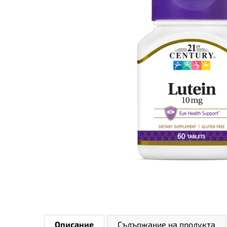
Описание
Съдържание на продукта