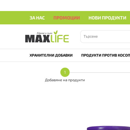
ЗА НАС
ПРОМОЦИИ
НОВИ ПРОДУКТИ
ХРАНИТЕЛНИ ДОБАВКИ
ПРОДУКТИ ПРОТИВ КОСОП
1
Добавяне на продукти