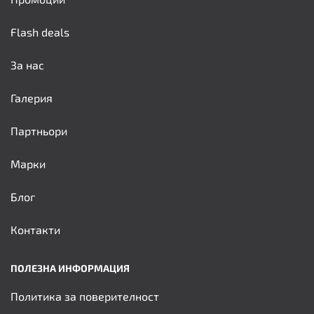
Flash deals
За нас
Галерия
Партньори
Марки
Блог
Контакти
ПОЛЕЗНА ИНФОРМАЦИЯ
Политика за поверителност