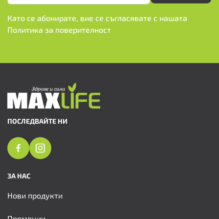
Като се абонирате, вие се съгласявате с нашата
Политика за поверителност
ПОСЛЕДВАЙТЕ НИ
ЗА НАС
Нови продукти
Промоции