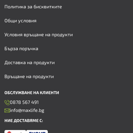
Политика за бисквитките
Общи условия
Условия връщане на продукти
Бърза поръчка
Доставка на продукти
Връщане на продукти
ОБСЛУЖВАНЕ НА КЛИЕНТИ
0878 567 491
info@maxlife.bg
НИЕ ДОСТАВЯМЕ С: