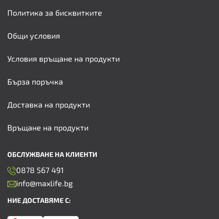
Политика за бисквитките
Общи условия
Условия връщане на продукти
Бърза поръчка
Доставка на продукти
Връщане на продукти
ОБСЛУЖВАНЕ НА КЛИЕНТИ
0878 567 491
info@maxlife.bg
НИЕ ДОСТАВЯМЕ С: