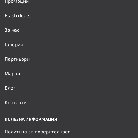
Промоции
Flash deals
За нас
Галерия
Партньори
Марки
Блог
Контакти
ПОЛЕЗНА ИНФОРМАЦИЯ
Политика за поверителност