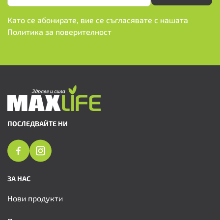
Като се абонирате, вие се съгласявате с нашата
Политика за поверителност
ПОСЛЕДВАЙТЕ НИ
ЗА НАС
Нови продукти