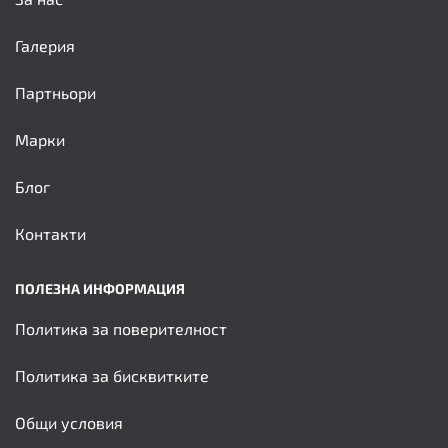
Галерия
Партньори
Марки
Блог
Контакти
ПОЛЕЗНА ИНФОРМАЦИЯ
Политика за поверителност
Политика за бисквитките
Общи условия