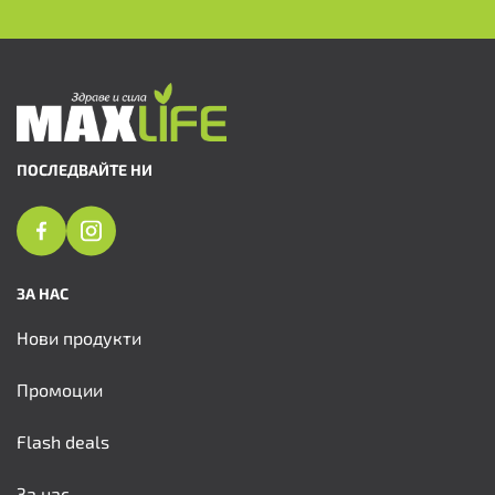
ПОСЛЕДВАЙТЕ НИ
ЗА НАС
Нови продукти
Промоции
Flash deals
За нас