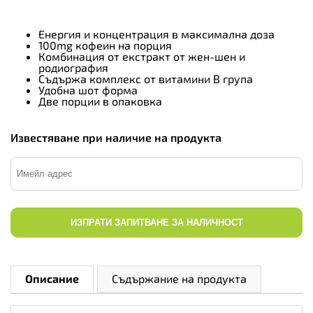
Енергия и концентрация в максимална доза
100mg кофеин на порция
Комбинация от екстракт от жен-шен и
родиография
Съдържа комплекс от витамини В група
Удобна шот форма
Две порции в опаковка
Известяване при наличие на продукта
ИЗПРАТИ ЗАПИТВАНЕ ЗА НАЛИЧНОСТ
Описание
Съдържание на продукта