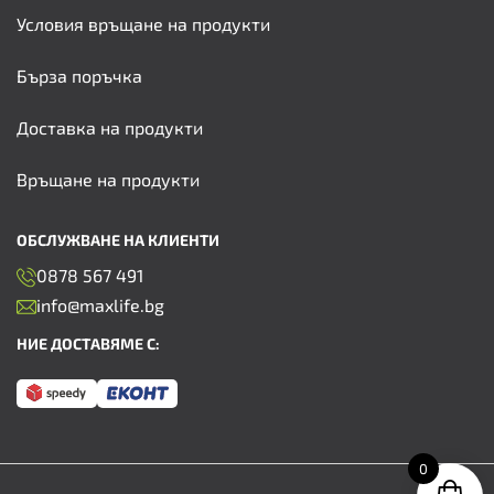
Условия връщане на продукти
Бърза поръчка
Доставка на продукти
Връщане на продукти
ОБСЛУЖВАНЕ НА КЛИЕНТИ
0878 567 491
info@maxlife.bg
НИЕ ДОСТАВЯМЕ С:
0