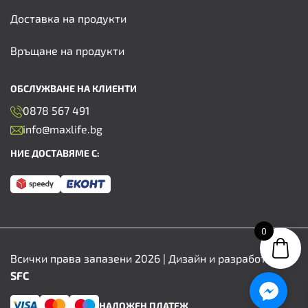
Доставка на продукти
Връщане на продукти
ОБСЛУЖВАНЕ НА КЛИЕНТИ
0878 567 491
info@maxlife.bg
НИЕ ДОСТАВЯМЕ С:
0
Всички права запазени 2026 | Дизайн и разработка от
SFC
НАЛОЖЕН ПЛАТЕЖ