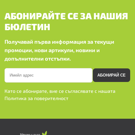
АБОНИРАЙТЕ СЕ ЗА НАШИЯ
БЮЛЕТИН
Получавай първа информация за текущи
промоции, нови артикули, новини и
допълнителни отстъпки.
АБОНИРАЙ СЕ
Като се абонирате, вие се съгласявате с нашата
Политика за поверителност