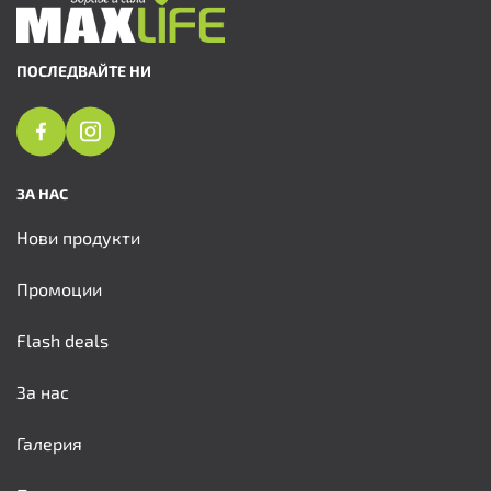
ПОСЛЕДВАЙТЕ НИ
ЗА НАС
Нови продукти
Промоции
Flash deals
За нас
Галерия