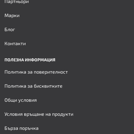
Партньори
Марки
Блог
Контакти
ПОЛЕЗНА ИНФОРМАЦИЯ
Политика за поверителност
Политика за бисквитките
Общи условия
Условия връщане на продукти
Бърза поръчка