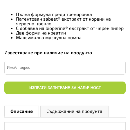
Пълна формула преди тренировка
Патентован sabeet® екстракт от корени на
червено цвекло
С добавка на bioperine® екстракт от черен пипер
Две форми на креатин
Максимална мускулна помпа
Известяване при наличие на продукта
ИЗПРАТИ ЗАПИТВАНЕ ЗА НАЛИЧНОСТ
Описание
Съдържание на продукта