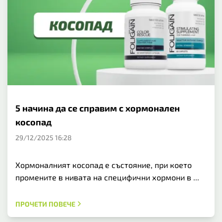
5 начина да се справим с хормонален
косопад
29/12/2025 16:28
Хормоналният косопад е състояние, при което
промените в нивата на специфични хормони в ...
ПРОЧЕТИ ПОВЕЧЕ