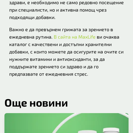
здрави, е необходимо не само редовно посещение
при специалисти, но и активна помощ чрез
подходящи добавки.
Важно е да превърнем грижата за зрението в
ежедневна рутина.
В сайта на MaxLife
ви очаква
каталог с качествени и достъпни хранителни
добавки, с които можете да осигурите на очите си
нужните витамини и антиоксиданти, за да
поддържате зрението си здраво и да го
предпазвате от ежедневния стрес.
Още новини