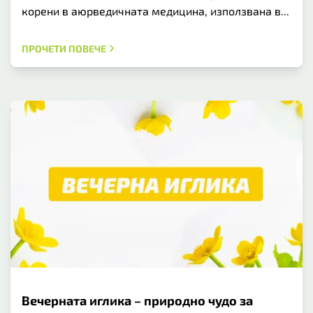
корени в аюрведичната медицина, използвана в...
ПРОЧЕТИ ПОВЕЧЕ
Вечерната иглика – природно чудо за