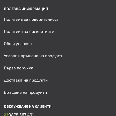
ПОЛЕЗНА ИНФОРМАЦИЯ
Политика за поверителност
Политика за бисквитките
Общи условия
Условия връщане на продукти
Бърза поръчка
Доставка на продукти
Връщане на продукти
ОБСЛУЖВАНЕ НА КЛИЕНТИ
0878 567 491