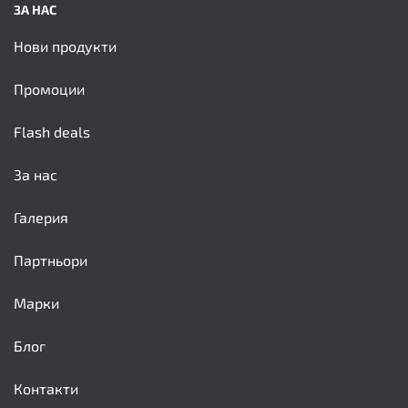
ЗА НАС
Нови продукти
Промоции
Flash deals
За нас
Галерия
Партньори
Марки
Блог
Контакти