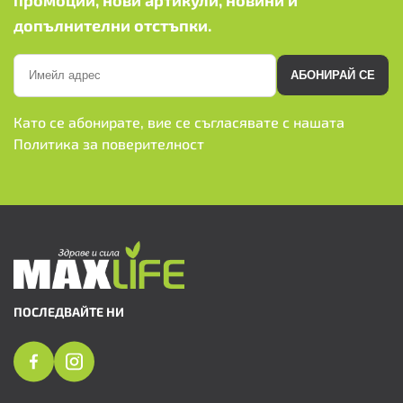
допълнителни отстъпки.
АБОНИРАЙ СЕ
Като се абонирате, вие се съгласявате с нашата
Политика за поверителност
ПОСЛЕДВАЙТЕ НИ