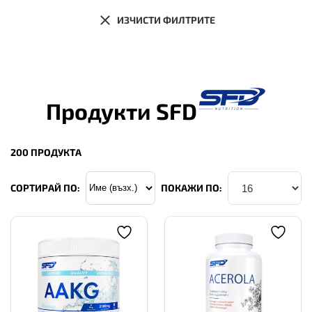
ИЗЧИСТИ ФИЛТРИТЕ
Продукти SFD
200 ПРОДУКТА
СОРТИРАЙ ПО:
ПОКАЖИ ПО: