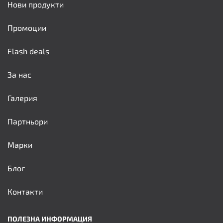
Нови продукти
Промоции
Flash deals
За нас
Галерия
Партньори
Марки
Блог
Контакти
ПОЛЕЗНА ИНФОРМАЦИЯ