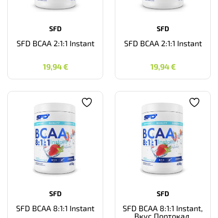
SFD
SFD
SFD BCAA 2:1:1 Instant
SFD BCAA 2:1:1 Instant
19,94
€
19,94
€
19,94
€
19,94
€
SFD
SFD
SFD BCAA 8:1:1 Instant
SFD BCAA 8:1:1 Instant,
Вкус Портокал,