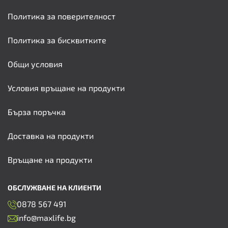
Политика за поверителност
Политика за бисквитките
Общи условия
Условия връщане на продукти
Бърза поръчка
Доставка на продукти
Връщане на продукти
ОБСЛУЖВАНЕ НА КЛИЕНТИ
0878 567 491
info@maxlife.bg