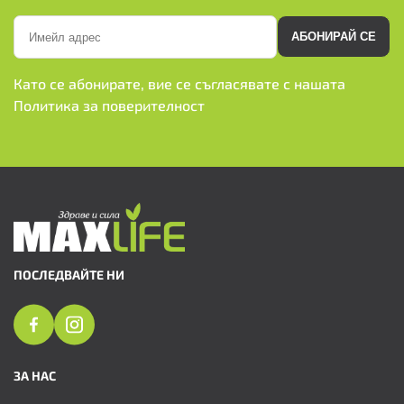
АБОНИРАЙ СЕ
Като се абонирате, вие се съгласявате с нашата
Политика за поверителност
ПОСЛЕДВАЙТЕ НИ
ЗА НАС